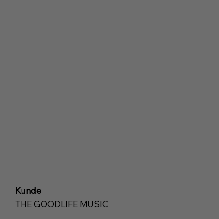
Kunde
THE GOODLIFE MUSIC