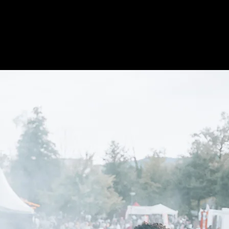
ABOUT